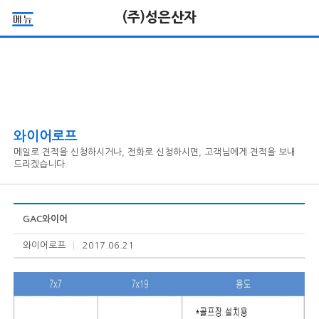
(주)성은산자
와이어로프
메일로 견적을 신청하시거나, 전화로 신청하시면, 고객님에게 견적을 보내
드리겠습니다.
GAC와이어
와이어로프
|
2017.06.21