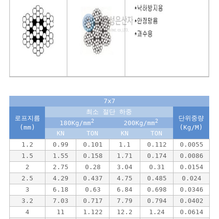
7x7
최소 절단 하중
로프지름
단위중량
2
2
180Kg/mm
200Kg/mm
(mm)
(Kg/M)
KN
TON
KN
TON
1.2
0.99
0.101
1.1
0.112
0.0055
1.5
1.55
0.158
1.71
0.174
0.0086
2
2.75
0.28
3.04
0.31
0.0154
2.5
4.29
0.437
4.75
0.485
0.024
3
6.18
0.63
6.84
0.698
0.0346
3.2
7.03
0.717
7.79
0.794
0.0402
4
11
1.122
12.2
1.24
0.0614