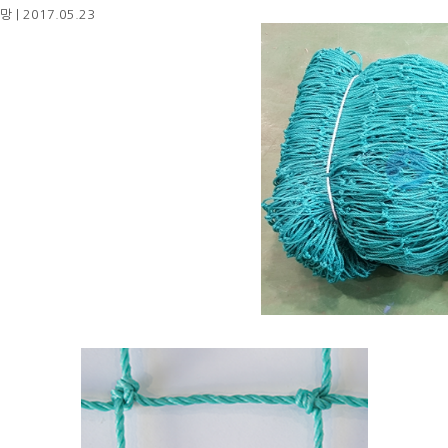
망
|
2017.05.23