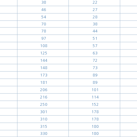
38
22
46
27
54
28
70
38
78
44
97
51
108
57
125
63
144
72
148
73
173
89
181
89
206
101
216
114
250
152
301
178
310
178
315
180
330
180